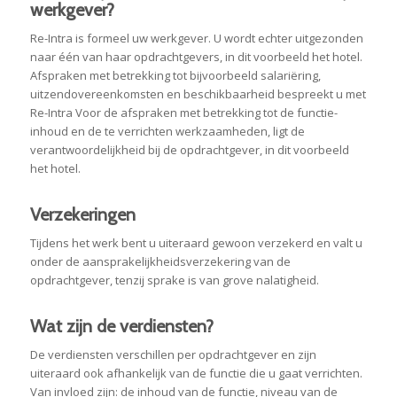
werkgever?
Re-Intra is formeel uw werkgever. U wordt echter uitgezonden
naar één van haar opdrachtgevers, in dit voorbeeld het hotel.
Afspraken met betrekking tot bijvoorbeeld salariëring,
uitzendovereenkomsten en beschikbaarheid bespreekt u met
Re-Intra Voor de afspraken met betrekking tot de functie-
inhoud en de te verrichten werkzaamheden, ligt de
verantwoordelijkheid bij de opdrachtgever, in dit voorbeeld
het hotel.
Verzekeringen
Tijdens het werk bent u uiteraard gewoon verzekerd en valt u
onder de aansprakelijkheidsverzekering van de
opdrachtgever, tenzij sprake is van grove nalatigheid.
Wat zijn de verdiensten?
De verdiensten verschillen per opdrachtgever en zijn
uiteraard ook afhankelijk van de functie die u gaat verrichten.
Van invloed zijn: de inhoud van de functie, niveau van de