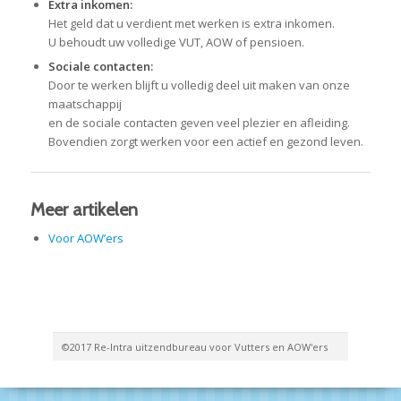
Extra inkomen:
Het geld dat u verdient met werken is extra inkomen.
U behoudt uw volledige VUT, AOW of pensioen.
Sociale contacten:
Door te werken blijft u volledig deel uit maken van onze
maatschappij
en de sociale contacten geven veel plezier en afleiding.
Bovendien zorgt werken voor een actief en gezond leven.
Meer artikelen
Voor AOW’ers
©2017 Re-Intra uitzendbureau voor Vutters en AOW'ers